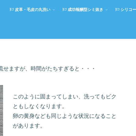
皮革・毛皮の丸洗い
成功報酬型シミ抜き
シリコー
流せますが、時間がたちすぎると・・・
このように固まってしまい、洗ってもビク
ともしなくなります。
卵の黄身なども同じような状況になること
があります。