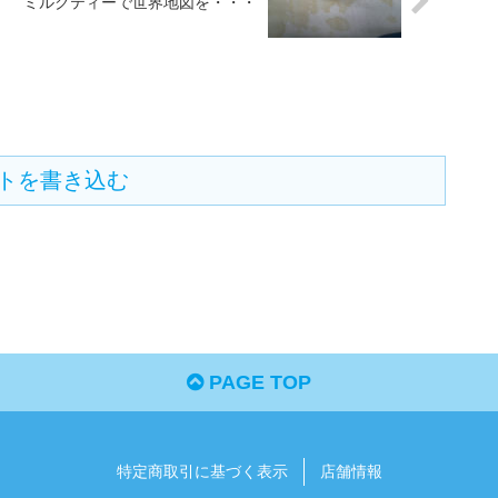
ミルクティーで世界地図を・・・
トを書き込む
PAGE TOP
特定商取引に基づく表示
店舗情報