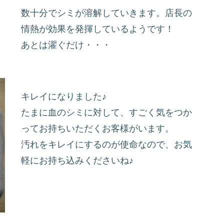
数十分でシミが溶解していきます。店長の
情熱が効果を発揮しているようです！
あとは濯ぐだけ・・・
キレイになりました♪
たまに血のシミに対して、すごく気をつか
ってお持ちいただくお客様がいます。
汚れをキレイにするのが使命なので、お気
軽にお持ち込みくださいね♪