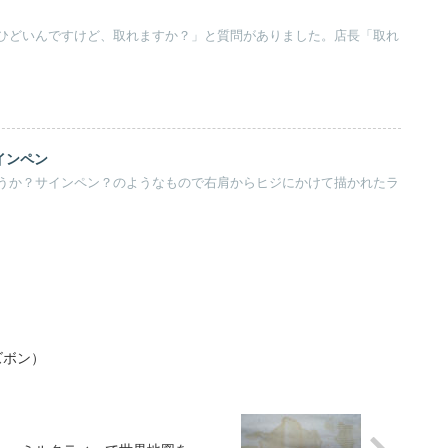
ひどいんですけど、取れますか？」と質問がありました。店長「取れ
インペン
うか？サインペン？のようなもので右肩からヒジにかけて描かれたラ
ズボン）