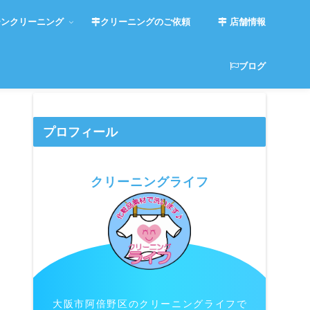
ンクリーニング
クリーニングのご依頼
店舗情報
ブログ
プロフィール
クリーニングライフ
大阪市阿倍野区のクリーニングライフで