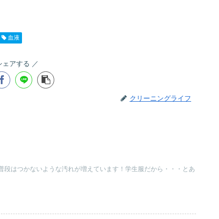
血液
シェアする
クリーニングライフ
普段はつかないような汚れが増えています！学生服だから・・・とあ