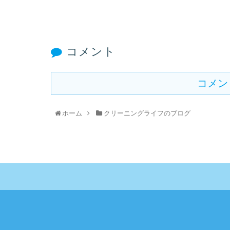
コメント
コメン
ホーム
クリーニングライフのブログ