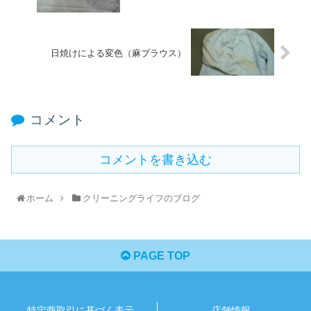
日焼けによる変色（麻ブラウス）
コメント
コメントを書き込む
ホーム
クリーニングライフのブログ
PAGE TOP
特定商取引に基づく表示
店舗情報