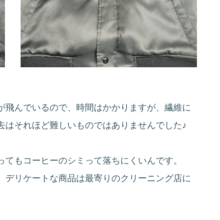
が飛んでいるので、時間はかかりますが、繊維に
去はそれほど難しいものではありませんでした♪
ってもコーヒーのシミって落ちにくいんです。
、デリケートな商品は最寄りのクリーニング店に