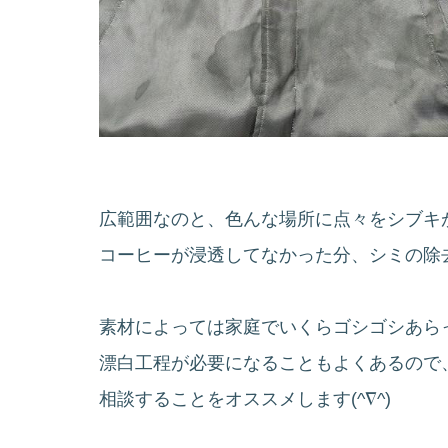
広範囲なのと、色んな場所に点々をシブキ
コーヒーが浸透してなかった分、シミの除
素材によっては家庭でいくらゴシゴシあら
漂白工程が必要になることもよくあるので
相談することをオススメします(^∇^)