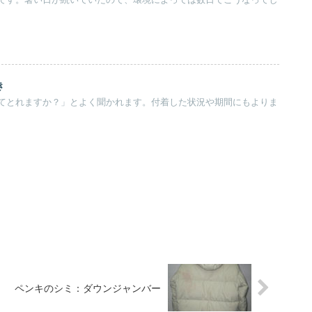
です。暑い日が続いていたので、環境によっては数日でこうなってし
き
てとれますか？」とよく聞かれます。付着した状況や期間にもよりま
ペンキのシミ：ダウンジャンバー