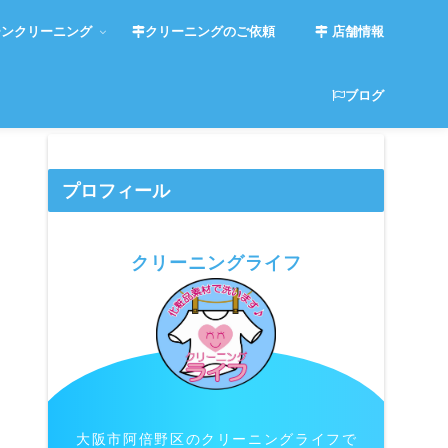
ンクリーニング
クリーニングのご依頼
店舗情報
ブログ
プロフィール
クリーニングライフ
大阪市阿倍野区のクリーニングライフで