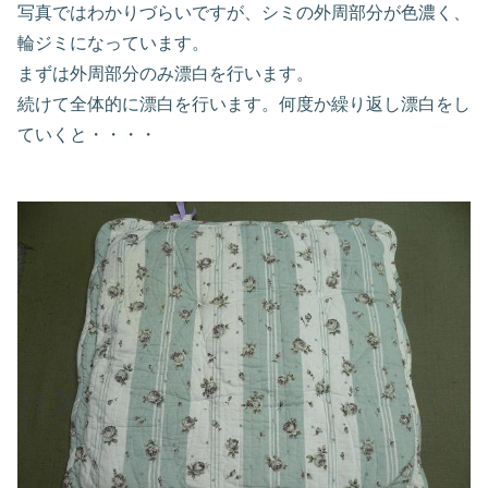
写真ではわかりづらいですが、シミの外周部分が色濃く、
輪ジミになっています。
まずは外周部分のみ漂白を行います。
続けて全体的に漂白を行います。何度か繰り返し漂白をし
ていくと・・・・