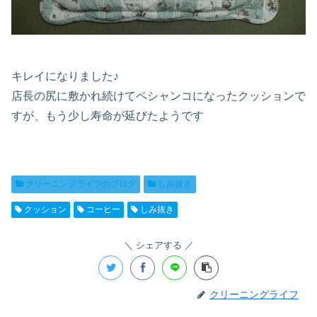
キレイになりました♪
店長の尻に敷かれ続けてペシャンコになったクッションで
すが、もう少し寿命が延びたようです
クリーニングライフのブログ
しみ抜き
クッション
コーヒー
しみ抜き
シェアする
クリーニングライフ