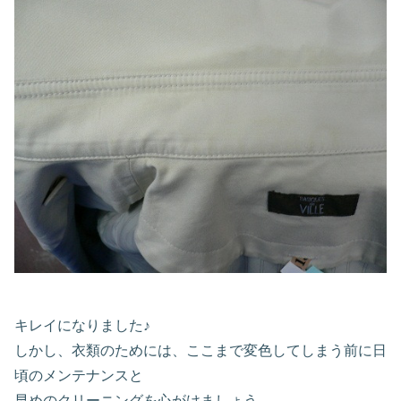
キレイになりました♪
しかし、衣類のためには、ここまで変色してしまう前に日
頃のメンテナンスと
早めのクリーニングを心がけましょう