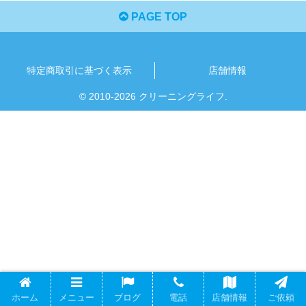
PAGE TOP
特定商取引に基づく表示
店舗情報
© 2010-2026 クリーニングライフ.
ホーム
メニュー
ブログ
電話
店舗情報
ご依頼